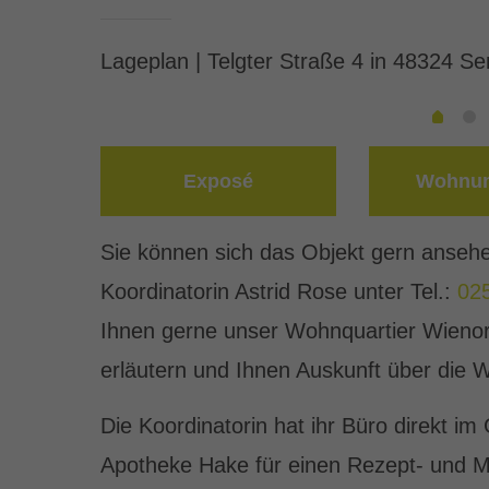
Lageplan | Telgter Straße 4 in 48324 S
Exposé
Wohnun
Sie können sich das Objekt gern ansehen
Koordinatorin Astrid Rose unter Tel.:
02
Ihnen gerne unser Wohnquartier Wienor
erläutern und Ihnen Auskunft über die
Die Koordinatorin hat ihr Büro direkt 
Apotheke Hake für einen Rezept- und 