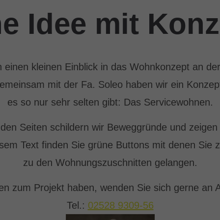
ne Idee mit Konz
 einen kleinen Einblick in das Wohnkonzept an der 
meinsam mit der Fa. Soleo haben wir ein Konzept
es so nur sehr selten gibt: Das Servicewohnen.
nden Seiten schildern wir Beweggründe und zeigen 
iesem Text finden Sie grüne Buttons mit denen Sie
zu den Wohnungszuschnitten gelangen.
gen zum Projekt haben, wenden Sie sich gerne an A
Tel.:
02528 9309-56