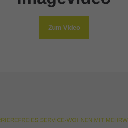
Zum Video
RIEREFREIES SERVICE-WOHNEN MIT MEHR